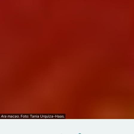
Ara macao.
Foto: Tania Urquiza-Haas.