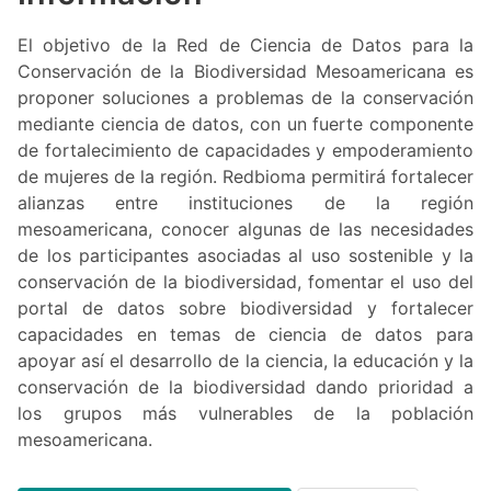
El objetivo de la Red de Ciencia de Datos para la
Conservación de la Biodiversidad Mesoamericana es
proponer soluciones a problemas de la conservación
mediante ciencia de datos, con un fuerte componente
de fortalecimiento de capacidades y empoderamiento
de mujeres de la región. Redbioma permitirá fortalecer
alianzas entre instituciones de la región
mesoamericana, conocer algunas de las necesidades
de los participantes asociadas al uso sostenible y la
conservación de la biodiversidad, fomentar el uso del
portal de datos sobre biodiversidad y fortalecer
capacidades en temas de ciencia de datos para
apoyar así el desarrollo de la ciencia, la educación y la
conservación de la biodiversidad dando prioridad a
los grupos más vulnerables de la población
mesoamericana.