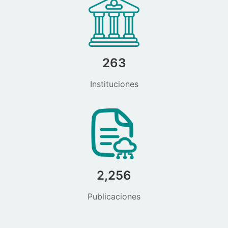
263
Instituciones
2,256
Publicaciones