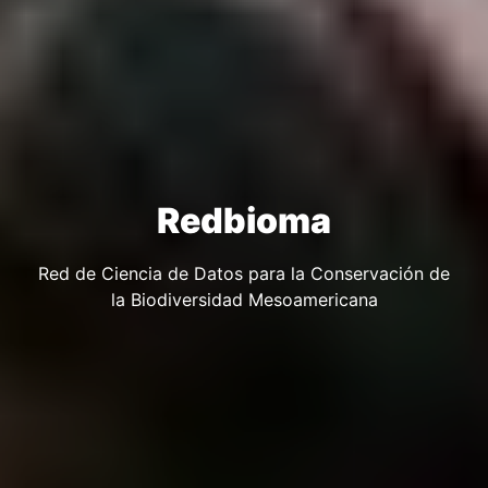
Redbioma
Red de Ciencia de Datos para la Conservación de
la Biodiversidad Mesoamericana