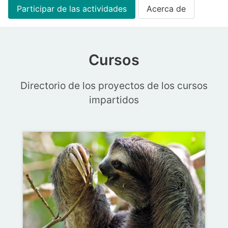
Participar de las actividades
Acerca de
Cursos
Directorio de los proyectos de los cursos
impartidos