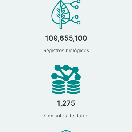
109,655,100
Registros biológicos
1,275
Conjuntos de datos