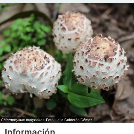
Chlorophyllum molybdites.
Foto: Leila Calderón Gómez.
Información