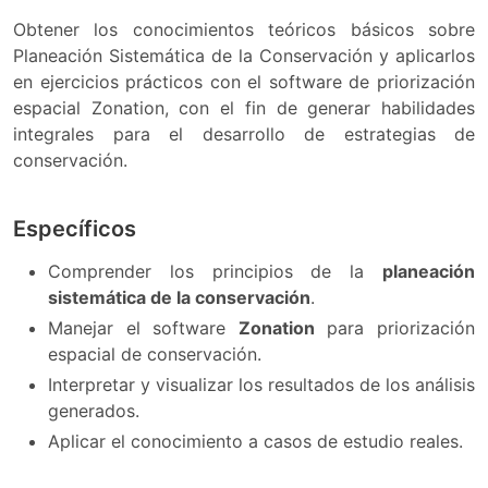
Obtener los conocimientos teóricos básicos sobre
Planeación Sistemática de la Conservación y aplicarlos
en ejercicios prácticos con el software de priorización
espacial Zonation, con el fin de generar habilidades
integrales para el desarrollo de estrategias de
conservación.
Específicos
Comprender los principios de la
planeación
sistemática de la conservación
.
Manejar el software
Zonation
para priorización
espacial de conservación.
Interpretar y visualizar los resultados de los análisis
generados.
Aplicar el conocimiento a casos de estudio reales.