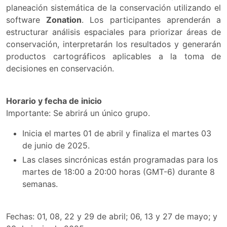
planeación sistemática de la conservación utilizando el
software
Zonation
. Los participantes aprenderán a
estructurar análisis espaciales para priorizar áreas de
conservación, interpretarán los resultados y generarán
productos cartográficos aplicables a la toma de
decisiones en conservación.
Horario y fecha de inicio
Importante: Se abrirá un único grupo.
Inicia el martes 01 de abril y finaliza el martes 03
de junio de 2025.
Las clases sincrónicas están programadas para los
martes de 18:00 a 20:00 horas (GMT-6) durante 8
semanas.
Fechas: 01, 08, 22 y 29 de abril; 06, 13 y 27 de mayo; y