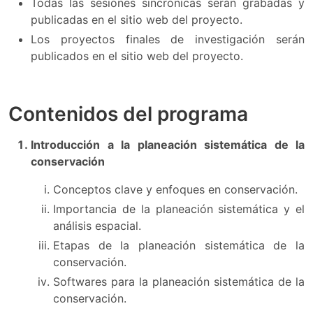
Todas las sesiones sincrónicas serán grabadas y
publicadas en el sitio web del proyecto.
Los proyectos finales de investigación serán
publicados en el sitio web del proyecto.
Contenidos del programa
Introducción a la planeación sistemática de la
conservación
Conceptos clave y enfoques en conservación.
Importancia de la planeación sistemática y el
análisis espacial.
Etapas de la planeación sistemática de la
conservación.
Softwares para la planeación sistemática de la
conservación.