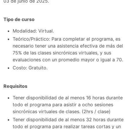
03 de junio de 2025.
Tipo de curso
Modalidad: Virtual.
Teórico/Práctico: Para completar el programa, es
necesario tener una asistencia efectiva de más del
75% de las clases sincrónicas virtuales, y sus
evaluaciones con un promedio mayor o igual a 70.
Costo: Gratuito.
Requisitos
Tener disponibilidad de al menos 16 horas durante
todo el programa para asistir a ocho sesiones
sincrónicas virtuales de clases. (2hrs / clase)
Tener disponibilidad de al menos 32 horas durante
todo el programa para realizar tareas cortas y un