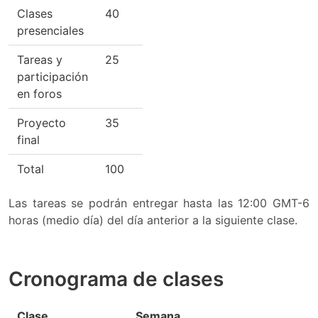
Clases
40
presenciales
Tareas y
25
participación
en foros
Proyecto
35
final
Total
100
Las tareas se podrán entregar hasta las 12:00 GMT-6
horas (medio día) del día anterior a la siguiente clase.
Cronograma de clases
Clase
Semana