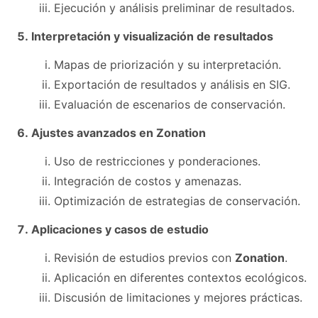
Ejecución y análisis preliminar de resultados.
Interpretación y visualización de resultados
Mapas de priorización y su interpretación.
Exportación de resultados y análisis en SIG.
Evaluación de escenarios de conservación.
Ajustes avanzados en Zonation
Uso de restricciones y ponderaciones.
Integración de costos y amenazas.
Optimización de estrategias de conservación.
Aplicaciones y casos de estudio
Revisión de estudios previos con
Zonation
.
Aplicación en diferentes contextos ecológicos.
Discusión de limitaciones y mejores prácticas.