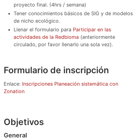
proyecto final. (4hrs / semana)
Tener conocimientos básicos de SIG y de modelos
de nicho ecológico.
Llenar el formulario para
Participar en las
actividades de la Redbioma
(anteriormente
circulado, por favor llenarlo una sola vez).
Formulario de inscripción
Enlace:
Inscripciones Planeación sistemática con
Zonation
Objetivos
General