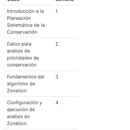
Introducción a la
1
Planeación
Sistemática de la
Conservación
Datos para
2
análisis de
prioridades de
conservación
Fundamentos del
3
algoritmo de
Zonation
Configuración y
4
ejecución de
análisis en
Zonation