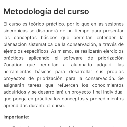
Metodología del curso
El curso es teórico-práctico, por lo que en las sesiones
sincrónicas se dispondrá de un tiempo para presentar
los conceptos básicos que permitan entender la
planeación sistemática de la conservación, a través de
ejemplos específicos. Asimismo, se realizarán ejercicios
prácticos aplicando el software de priorización
Zonation que permitan al alumnado adquirir las
herramientas básicas para desarrollar sus propios
proyectos de priorización para la conservación. Se
asignarán tareas que refuercen los conocimientos
adquiridos y se desarrollará un proyecto final individual
que ponga en práctica los conceptos y procedimientos
aprendidos durante el curso.
Importante: