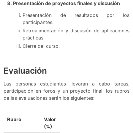
Presentación de proyectos finales y discusión
Presentación de resultados por los
participantes.
Retroalimentación y discusión de aplicaciones
prácticas.
Cierre del curso.
Evaluación
Las personas estudiantes llevarán a cabo tareas,
participación en foros y un proyecto final, los rubros
de las evaluaciones serán los siguientes:
Rubro
Valor
(%)