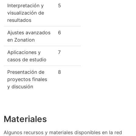
Interpretación y
5
visualización de
resultados
Ajustes avanzados
6
en Zonation
Aplicaciones y
7
casos de estudio
Presentación de
8
proyectos finales
y discusión
Materiales
Algunos recursos y materiales disponibles en la red