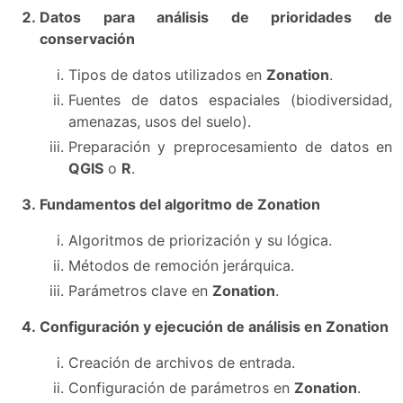
Datos para análisis de prioridades de
conservación
Tipos de datos utilizados en
Zonation
.
Fuentes de datos espaciales (biodiversidad,
amenazas, usos del suelo).
Preparación y preprocesamiento de datos en
QGIS
o
R
.
Fundamentos del algoritmo de Zonation
Algoritmos de priorización y su lógica.
Métodos de remoción jerárquica.
Parámetros clave en
Zonation
.
Configuración y ejecución de análisis en Zonation
Creación de archivos de entrada.
Configuración de parámetros en
Zonation
.