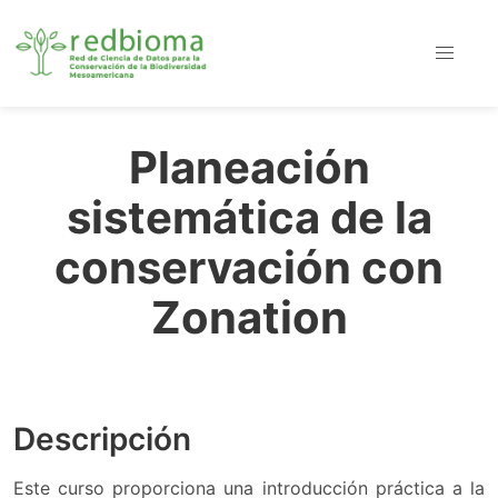
Planeación
sistemática de la
conservación con
Zonation
Descripción
Este curso proporciona una introducción práctica a la