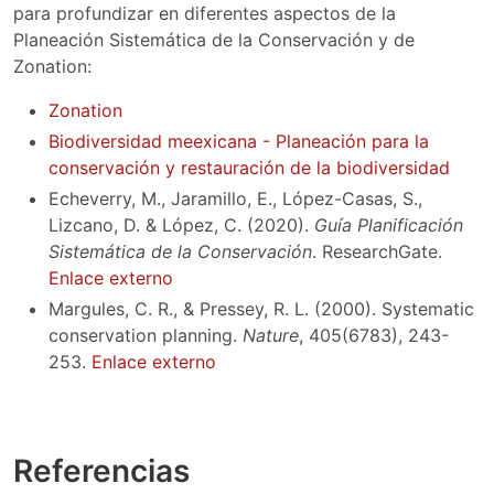
para profundizar en diferentes aspectos de la
Planeación Sistemática de la Conservación y de
Zonation:
Zonation
Biodiversidad meexicana - Planeación para la
conservación y restauración de la biodiversidad
Echeverry, M., Jaramillo, E., López-Casas, S.,
Lizcano, D. & López, C. (2020).
Guía Planificación
Sistemática de la Conservación
. ResearchGate.
Enlace externo
Margules, C. R., & Pressey, R. L. (2000). Systematic
conservation planning.
Nature
, 405(6783), 243-
253.
Enlace externo
Referencias