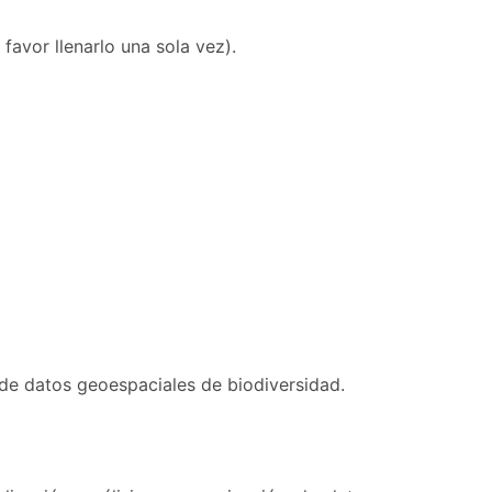
favor llenarlo una sola vez).
de datos geoespaciales de biodiversidad.