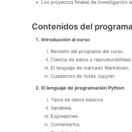
Los proyectos finales de investigación s
Contenidos del program
Introducción al curso
Revisión del programa del curso.
Ciencia de datos y reproducibilidad.
El lenguaje de marcado Markdown.
Cuadernos de notas Jupyter.
El lenguaje de programación Python
Tipos de datos básicos.
Variables.
Expresiones.
Comentarios.