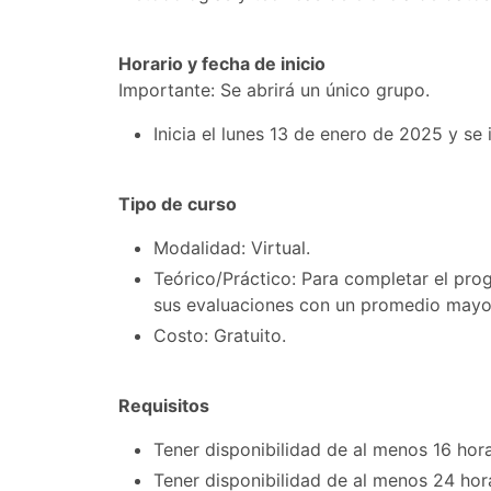
Horario y fecha de inicio
Importante: Se abrirá un único grupo.
Inicia el lunes 13 de enero de 2025 y se
Tipo de curso
Modalidad: Virtual.
Teórico/Práctico: Para completar el prog
sus evaluaciones con un promedio mayor
Costo: Gratuito.
Requisitos
Tener disponibilidad de al menos 16 hora
Tener disponibilidad de al menos 24 hora