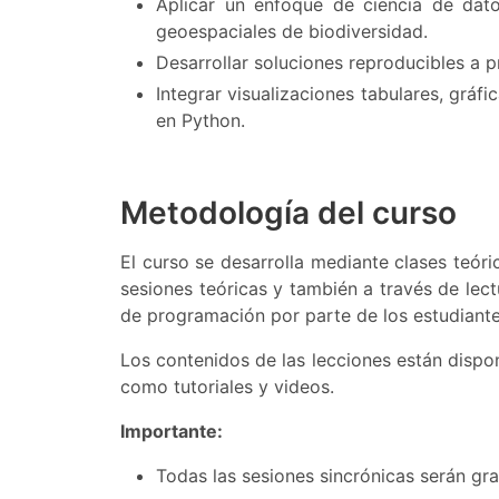
Aplicar un enfoque de ciencia de dato
geoespaciales de biodiversidad.
Desarrollar soluciones reproducibles a
Integrar visualizaciones tabulares, grá
en Python.
Metodología del curso
El curso se desarrolla mediante clases teóri
sesiones teóricas y también a través de lect
de programación por parte de los estudiante
Los contenidos de las lecciones están disponi
como tutoriales y videos.
Importante:
Todas las sesiones sincrónicas serán gra