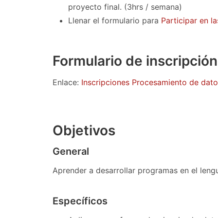
proyecto final. (3hrs / semana)
Llenar el formulario para
Participar en l
Formulario de inscripción
Enlace:
Inscripciones Procesamiento de dat
Objetivos
General
Aprender a desarrollar programas en el len
Específicos