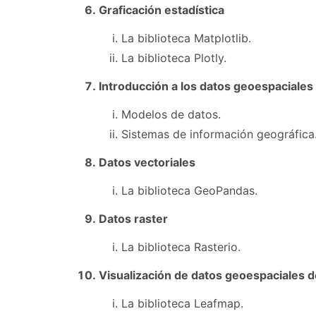
Graficación estadística
La biblioteca Matplotlib.
La biblioteca Plotly.
Introducción a los datos geoespaciales
Modelos de datos.
Sistemas de información geográfica
Datos vectoriales
La biblioteca GeoPandas.
Datos raster
La biblioteca Rasterio.
Visualización de datos geoespaciales d
La biblioteca Leafmap.