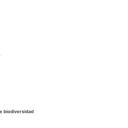
.
e biodiversidad