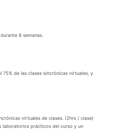
) durante 8 semanas.
 75% de las clases sincrónicas virtuales, y
rónicas virtuales de clases. (2hrs / clase)
 laboratorios prácticos del curso y un