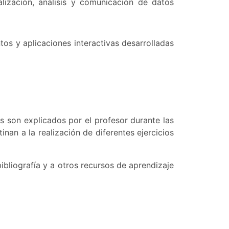
lización, análisis y comunicación de datos
tos y aplicaciones interactivas desarrolladas
os son explicados por el profesor durante las
nan a la realización de diferentes ejercicios
bibliografía y a otros recursos de aprendizaje