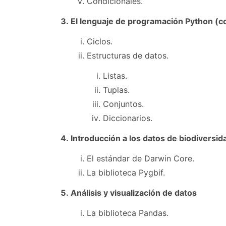
Condicionales.
El lenguaje de programación Python (c
Ciclos.
Estructuras de datos.
Listas.
Tuplas.
Conjuntos.
Diccionarios.
Introducción a los datos de biodiversid
El estándar de Darwin Core.
La biblioteca Pygbif.
Análisis y visualización de datos
La biblioteca Pandas.