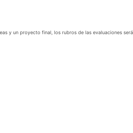
as y un proyecto final, los rubros de las evaluaciones será