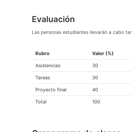
Evaluación
Las personas estudiantes llevarán a cabo tare
Rubro
Valor (%)
Asistencias
30
Tareas
30
Proyecto final
40
Total
100