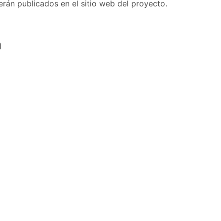
erán publicados en el sitio web del proyecto.
a