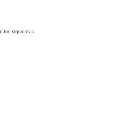
n los siguientes: