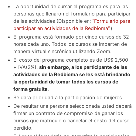
La oportunidad de cursar el programa es para las
personas que llenaron el formulario para participar
de las actividades (Disponible en:
“Formulario para
participar en actividades de la Redbioma”.
)
El programa está formado por cinco cursos de 32
horas cada uno. Todos los cursos se imparten de
manera virtual sincrónica utilizando Zoom.
El costo del programa completo es de US$ 2,500
+ IVA(2%),
sin embargo, a los participante de las
actividades de la Redbioma se les está brindando
la oportunidad de tomar todos los cursos de
forma gratuita.
Se dará prioridad a la participación de mujeres.
De resultar una persona seleccionada usted deberá
firmar un contrato de compromiso de ganar los
cursos que matricule o cancelar el costo del curso
perdido.