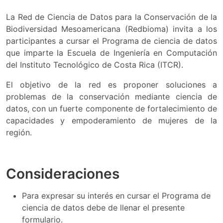
La Red de Ciencia de Datos para la Conservación de la
Biodiversidad Mesoamericana (Redbioma) invita a los
participantes a cursar el Programa de ciencia de datos
que imparte la Escuela de Ingeniería en Computación
del Instituto Tecnológico de Costa Rica (ITCR).
El objetivo de la red es proponer soluciones a
problemas de la conservación mediante ciencia de
datos, con un fuerte componente de fortalecimiento de
capacidades y empoderamiento de mujeres de la
región.
Consideraciones
Para expresar su interés en cursar el Programa de
ciencia de datos debe de llenar el presente
formulario.