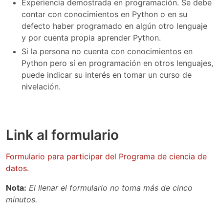
Experiencia demostrada en programación. Se debe
contar con conocimientos en Python o en su
defecto haber programado en algún otro lenguaje
y por cuenta propia aprender Python.
Si la persona no cuenta con conocimientos en
Python pero sí en programación en otros lenguajes,
puede indicar su interés en tomar un curso de
nivelación.
Link al formulario
Formulario para participar del Programa de ciencia de
datos.
Nota:
El llenar el formulario no toma más de cinco
minutos.