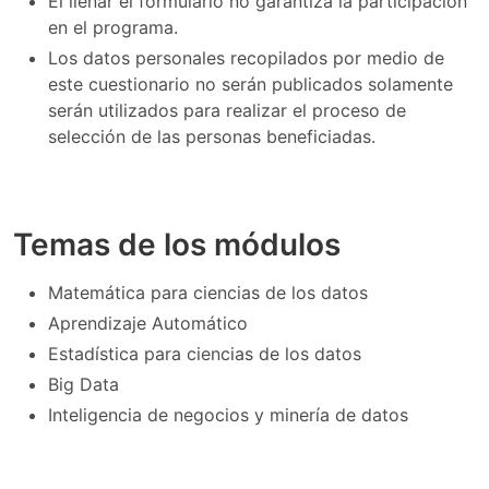
El llenar el formulario no garantiza la participación
en el programa.
Los datos personales recopilados por medio de
este cuestionario no serán publicados solamente
serán utilizados para realizar el proceso de
selección de las personas beneficiadas.
Temas de los módulos
Matemática para ciencias de los datos
Aprendizaje Automático
Estadística para ciencias de los datos
Big Data
Inteligencia de negocios y minería de datos