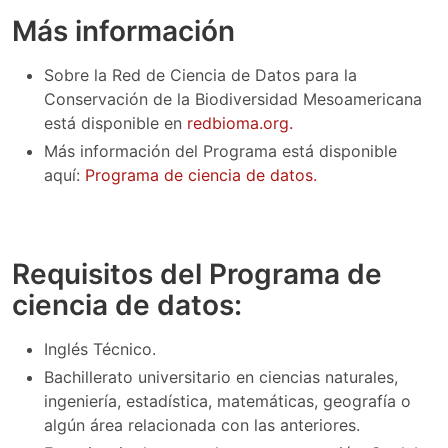
Más información
Sobre la Red de Ciencia de Datos para la
Conservación de la Biodiversidad Mesoamericana
está disponible en
redbioma.org.
Más información del Programa está disponible
aquí:
Programa de ciencia de datos.
Requisitos del Programa de
ciencia de datos:
Inglés Técnico.
Bachillerato universitario en ciencias naturales,
ingeniería, estadística, matemáticas, geografía o
algún área relacionada con las anteriores.