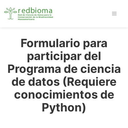
Formulario para
participar del
Programa de ciencia
de datos (Requiere
conocimientos de
Python)