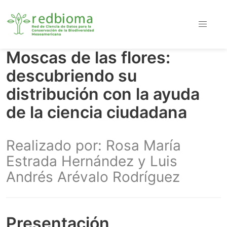
Moscas de las flores:
descubriendo su
distribución con la ayuda
de la ciencia ciudadana
Realizado por: Rosa María
Estrada Hernández y Luis
Andrés Arévalo Rodríguez
Presentación