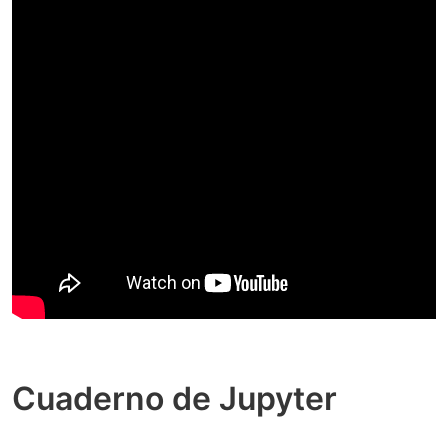
Cuaderno de Jupyter