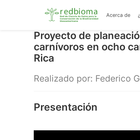
Acerca de
Proyecto de planeaci
carnívoros en ocho ca
Rica
Realizado por: Federico 
Presentación