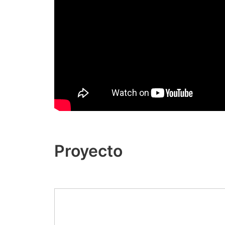
Proyecto