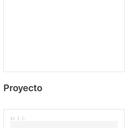
Proyecto