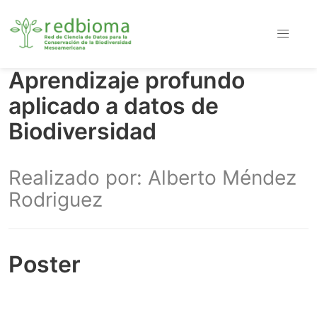
Aprendizaje profundo
aplicado a datos de
Biodiversidad
Realizado por: Alberto Méndez
Rodriguez
Poster