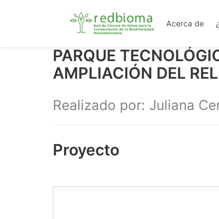
Acerca de
PARQUE TECNOLÓGIC
AMPLIACIÓN DEL RE
Realizado por: Juliana C
Proyecto