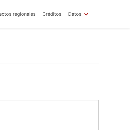
ectos regionales
Créditos
Datos