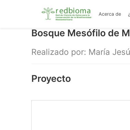
Acerca de
Bosque Mesófilo de 
Realizado por: María Jes
Proyecto