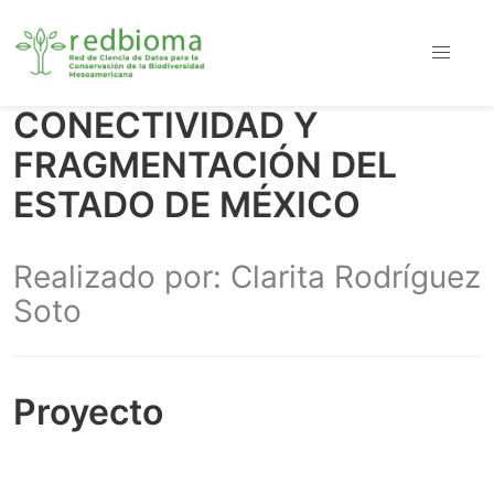
CONECTIVIDAD Y
FRAGMENTACIÓN DEL
ESTADO DE MÉXICO
Realizado por: Clarita Rodríguez
Soto
Proyecto