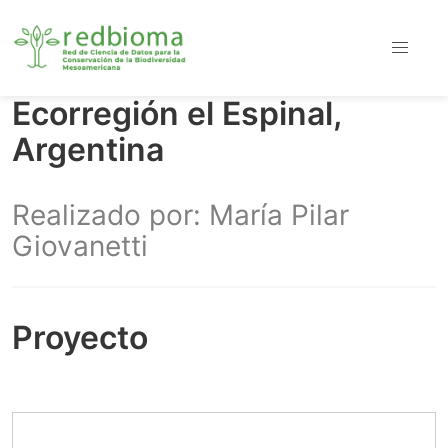
Ecorregión el Espinal,
Argentina
Realizado por: María Pilar
Giovanetti
Proyecto