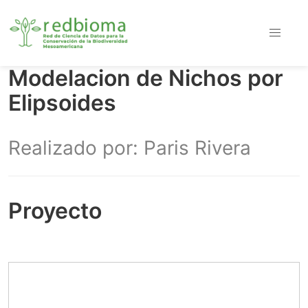
Modelacion de Nichos por
Elipsoides
Realizado por: Paris Rivera
Proyecto