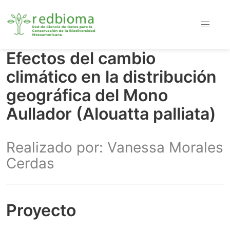
Efectos del cambio
climático en la distribución
geográfica del Mono
Aullador (Alouatta palliata)
Realizado por: Vanessa Morales
Cerdas
Proyecto