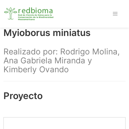
Myioborus miniatus
Realizado por: Rodrigo Molina,
Ana Gabriela Miranda y
Kimberly Ovando
Proyecto