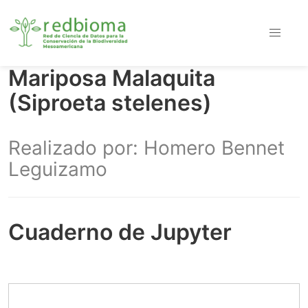
Mariposa Malaquita
(Siproeta stelenes)
Realizado por: Homero Bennet
Leguizamo
Cuaderno de Jupyter