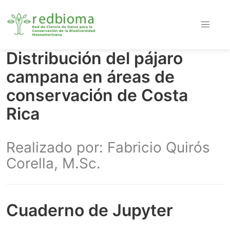
Distribución del pájaro
campana en áreas de
conservación de Costa
Rica
Realizado por: Fabricio Quirós
Corella, M.Sc.
Cuaderno de Jupyter