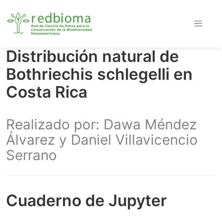
Distribución natural de
Bothriechis schlegelli en
Costa Rica
Realizado por: Dawa Méndez
Álvarez y Daniel Villavicencio
Serrano
Cuaderno de Jupyter