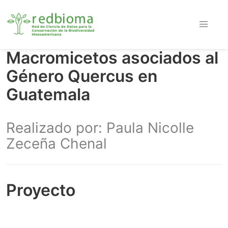
Macromicetos asociados al
Género Quercus en
Guatemala
Realizado por: Paula Nicolle
Zeceña Chenal
Proyecto