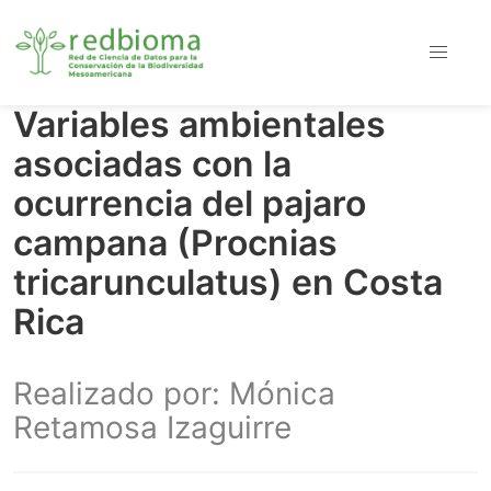
Variables ambientales
asociadas con la
ocurrencia del pajaro
campana (Procnias
tricarunculatus) en Costa
Rica
Realizado por: Mónica
Retamosa Izaguirre