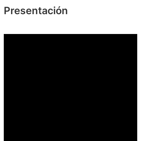
Presentación