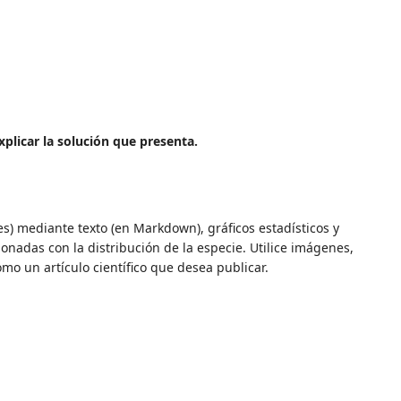
plicar la solución que presenta.
s) mediante texto (en Markdown), gráficos estadísticos y
onadas con la distribución de la especie. Utilice imágenes,
mo un artículo científico que desea publicar.