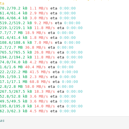
ta
70.2/70.2 kB
1.1 MB/s
 eta 
0:00:00
61.4/61.4 kB
2.9 MB/s
 eta 
0:00:00
66.4/66.4 kB
3.0 MB/s
 eta 
0:00:00
519.2/519.2 kB
9.2 MB/s
 eta 
0:00:00
219.1/219.1 kB
11.8 MB/s
 eta 
0:00:00
7.7/7.7 MB
18.9 MB/s
 eta 
0:00:00
41.4/41.4 kB
1.8 MB/s
 eta 
0:00:00
108.6/108.6 kB
7.0 MB/s
 eta 
0:00:00
2.7/2.7 MB
36.8 MB/s
 eta 
0:00:00
765.5/765.5 kB
26.8 MB/s
 eta 
0:00:00
194.2/194.2 kB
11.8 MB/s
 eta 
0:00:00
74.0/74.0 kB
4.2 MB/s
 eta 
0:00:00
1.6/1.6 MB
40.4 MB/s
 eta 
0:00:00
22.2/22.2 MB
41.5 MB/s
 eta 
0:00:00
59.1/59.1 kB
2.3 MB/s
 eta 
0:00:00
17.1/17.1 MB
68.8 MB/s
 eta 
0:00:00
2.8/2.8 MB
58.0 MB/s
 eta 
0:00:00
267.5/267.5 kB
18.3 MB/s
 eta 
0:00:00
52.8/52.8 kB
3.6 MB/s
 eta 
0:00:00
49.5/49.5 kB
3.6 MB/s
 eta 
0:00:00
195.0/195.0 kB
14.0 MB/s
 eta 
0:00:00
62.3/62.3 kB
4.5 MB/s
 eta 
0:00:00
as