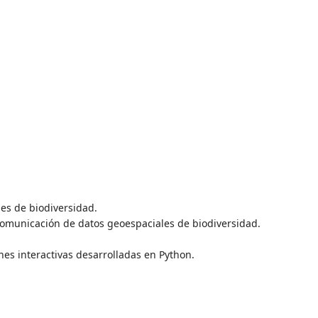
es de biodiversidad.
 comunicación de datos geoespaciales de biodiversidad.
nes interactivas desarrolladas en Python.