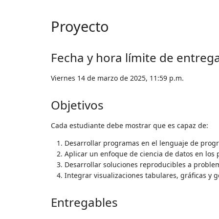
Proyecto
Fecha y hora límite de entreg
Viernes 14 de marzo de 2025, 11:59 p.m.
Objetivos
Cada estudiante debe mostrar que es capaz de:
Desarrollar programas en el lenguaje de prog
Aplicar un enfoque de ciencia de datos en los 
Desarrollar soluciones reproducibles a probl
Integrar visualizaciones tabulares, gráficas y
Entregables